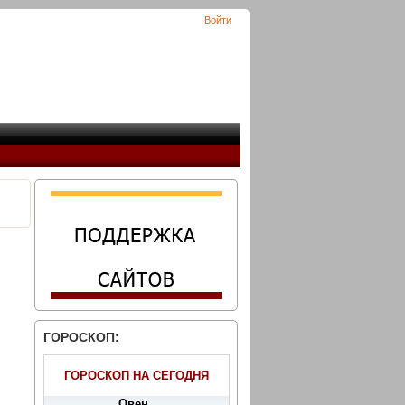
Войти
ГОРОСКОП:
ГОРОСКОП НА СЕГОДНЯ
Овен