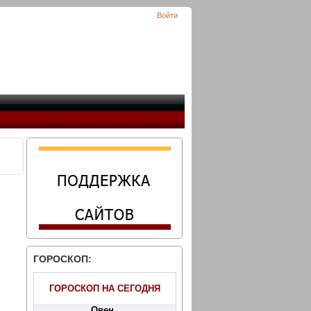
Войти
ГОРОСКОП:
ГОРОСКОП НА СЕГОДНЯ
Овен