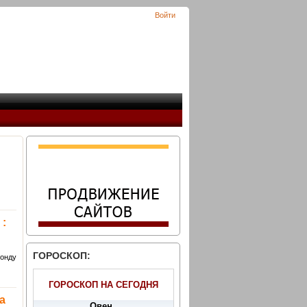
Войти
 :
ГОРОСКОП:
фонду
ГОРОСКОП НА СЕГОДНЯ
а
Овен